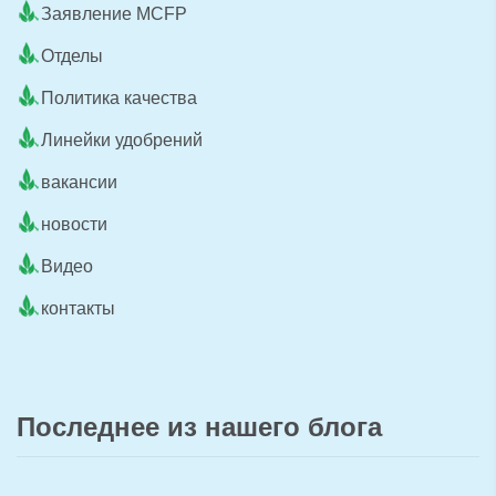
Заявление MCFP
Отделы
Политика качества
Линейки удобрений
вакансии
новости
Видео
контакты
Последнее из нашего блога