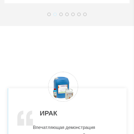
ИРАК
Впечатляющая демонстрация