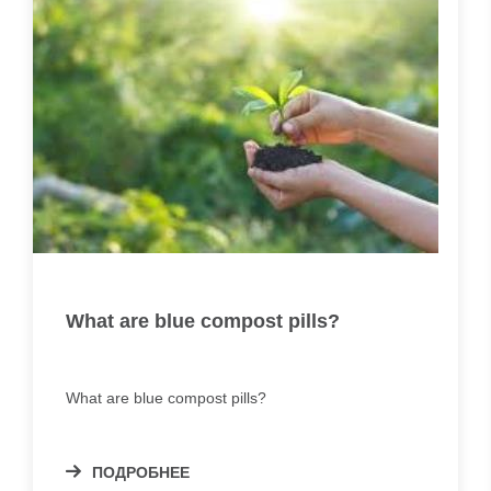
What are blue compost pills?
What are blue compost pills?
ПОДРОБНЕЕ