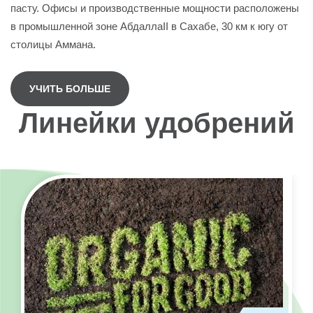
пасту. Офисы и производственные мощности расположены
в промышленной зоне АбдаллаII в Сахабе, 30 км к югу от
столицы Аммана.
УЧИТЬ БОЛЬШЕ
Линейки удобрений