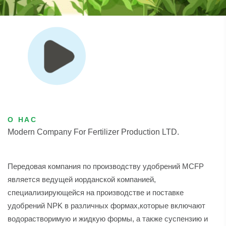
О НАС
Modern Company For Fertilizer Production LTD.
Передовая компания по производству удобрений MCFP
является ведущей иорданской компанией,
специализирующейся на производстве и поставке
удобрений NPK в различных формах,которые включают
водорастворимую и жидкую формы, а также суспензию и