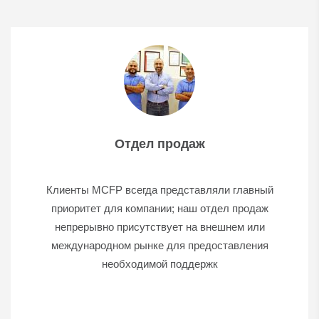
Отдел продаж
Клиенты MCFP всегда представляли главный
приоритет для компании; наш отдел продаж
непрерывно присутствует на внешнем или
международном рынке для предоставления
необходимой поддержк