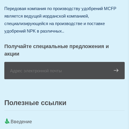
Передовая компания по производству удобрений MCFP
является ведущей иорданской компанией,
специализирующейся на производстве и поставке
удобрений NPK в различных..
Получайте специальные предложения и
акции
Полезные ссылки
Введение