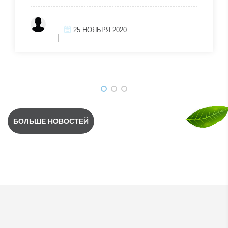
25 НОЯБРЯ 2020
БОЛЬШЕ НОВОСТЕЙ