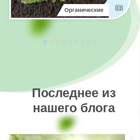
Органические
продукты
Последнее из
нашего блога